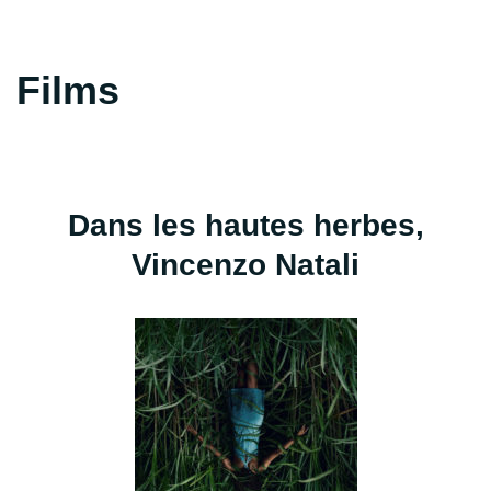
Films
Dans les hautes herbes,
Vincenzo Natali