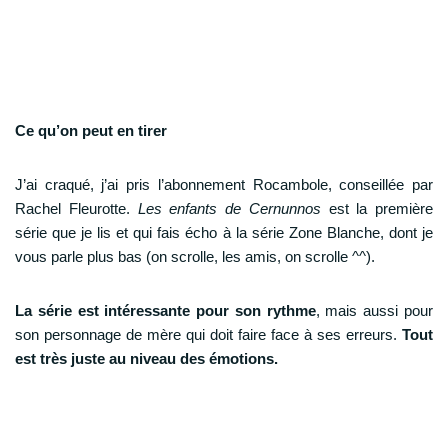
Ce qu’on peut en tirer
J’ai craqué, j’ai pris l’abonnement Rocambole, conseillée par
Rachel Fleurotte.
Les enfants de Cernunnos
est la première
série que je lis et qui fais écho à la série Zone Blanche, dont je
vous parle plus bas (on scrolle, les amis, on scrolle ^^).
La série est intéressante pour son rythme
, mais aussi pour
son personnage de mère qui doit faire face à ses erreurs.
Tout
est très juste au niveau des émotions.