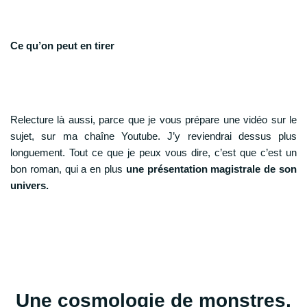
Ce qu’on peut en tirer
Relecture là aussi, parce que je vous prépare une vidéo sur le
sujet, sur ma chaîne Youtube. J’y reviendrai dessus plus
longuement. Tout ce que je peux vous dire, c’est que c’est un
bon roman, qui a en plus
une présentation magistrale de son
univers.
Une cosmologie de monstres,