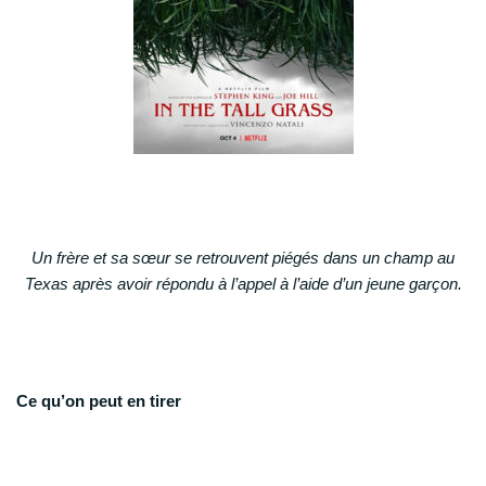
Un frère et sa sœur se retrouvent piégés dans un champ au
Texas après avoir répondu à l’appel à l’aide d’un jeune garçon.
Ce qu’on peut en tirer