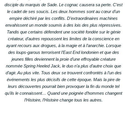
disciple du marquis de Sade. Le cognac causera sa perte. C’est
le cadet de ses soucis. Les deux hommes sont au cœur d’un
empire déchiré par les conflits. D’extraordinaires machines
envahissent un monde soumis à des lois des plus répressives.
Tandis que certains défendent une société fondée sur le génie
créateur, d’autres repoussent les limites de la conscience en
ayant recours aux drogues, à la magie et à l’anarchie. Lorsque
des loups-garous terrorisent l’East End londonien et que des
jeunes filles deviennent la proie d’une effroyable créature
nommée Spring Heeled Jack, le duo n’a plus d’autre choix que
d’agir. Au plus vite. Tous deux se trouvent confrontés à l’un des
événements les plus décisifs de cette époque. Mais la pire de
leurs découvertes pourrait bien provoquer la fin du monde tel
qu’ils le connaissent… Quand une poignée d’hommes changent
l’Histoire, l’Histoire change tous les autres.