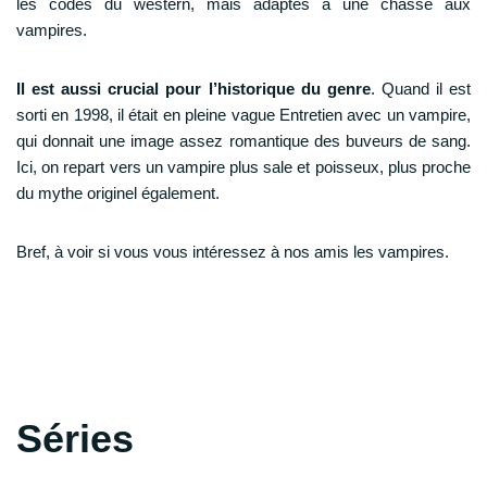
les codes du western, mais adaptés à une chasse aux
vampires.
Il est aussi crucial pour l’historique du genre
. Quand il est
sorti en 1998, il était en pleine vague Entretien avec un vampire,
qui donnait une image assez romantique des buveurs de sang.
Ici, on repart vers un vampire plus sale et poisseux, plus proche
du mythe originel également.
Bref, à voir si vous vous intéressez à nos amis les vampires.
Séries