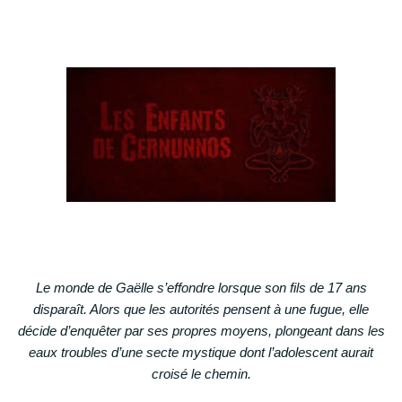
Le monde de Gaëlle s’effondre lorsque son fils de 17 ans
disparaît. Alors que les autorités pensent à une fugue, elle
décide d’enquêter par ses propres moyens, plongeant dans les
eaux troubles d’une secte mystique dont l’adolescent aurait
croisé le chemin.