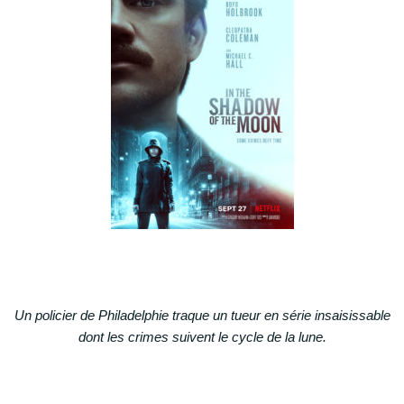
Un policier de Philadelphie traque un tueur en série insaisissable
dont les crimes suivent le cycle de la lune.