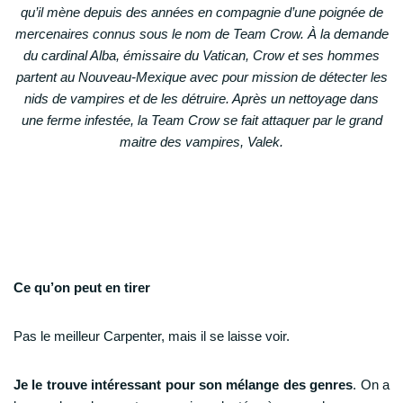
qu’il mène depuis des années en compagnie d’une poignée de
mercenaires connus sous le nom de Team Crow. À la demande
du cardinal Alba, émissaire du Vatican, Crow et ses hommes
partent au Nouveau-Mexique avec pour mission de détecter les
nids de vampires et de les détruire. Après un nettoyage dans
une ferme infestée, la Team Crow se fait attaquer par le grand
maitre des vampires, Valek.
Ce qu’on peut en tirer
Pas le meilleur Carpenter, mais il se laisse voir.
Je le trouve intéressant pour son mélange des genres
. On a