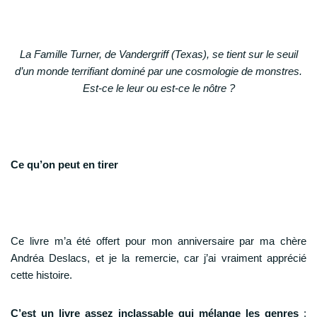
La Famille Turner, de Vandergriff (Texas), se tient sur le seuil
d’un monde terrifiant dominé par une cosmologie de monstres.
Est-ce le leur ou est-ce le nôtre ?
Ce qu’on peut en tirer
Ce livre m’a été offert pour mon anniversaire par ma chère
Andréa Deslacs, et je la remercie, car j’ai vraiment apprécié
cette histoire.
C’est un livre assez inclassable qui mélange les genres
: