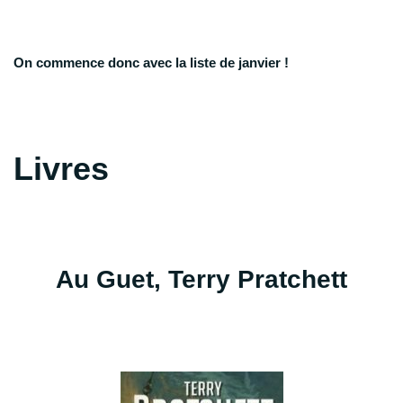
On commence donc avec la liste de janvier !
Livres
Au Guet, Terry Pratchett