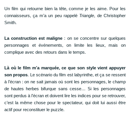
Un film qui retourne bien la tête, comme je les aime. Pour les
connaisseurs, ça m’a un peu rappelé
Triangle
, de Christopher
Smith.
La construction est maligne
: on se concentre sur quelques
personnages et événements, on limite les lieux, mais on
complique avec des retours dans le temps.
Là où le film m’a marquée, ce que son style vient appuyer
son propos
. Le scénario du film est labyrinthe, et ça se ressent
à l’écran : on ne sait jamais où sont les personnages, le champ
de hautes herbes bifurque sans cesse… Si les personnages
sont perdus à l’écran et doivent lire les indices pour se retrouver,
c’est la même chose pour le spectateur, qui doit lui aussi être
actif pour reconstituer le puzzle.