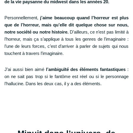
de la vie paysanne du midwest dans les années 20.
Personnellement,
j’aime beaucoup quand l’horreur est plus
que de l’horreur, mais qu’elle dit quelque chose sur nous,
notre société ou notre histoire.
D’ailleurs, ce n’est pas limité à
l’horreur, mais ça s’applique à tous les genres de l’imaginaire :
l’une de leurs forces, c’est d’arriver à parler de sujets qui nous
touchent à travers l’imaginaire.
J’ai aussi bien aimé
l’ambiguïté des éléments fantastiques
:
on ne sait pas trop si le fantôme est réel ou si le personnage
l’hallucine. Dans les deux cas, il y a des éléments.