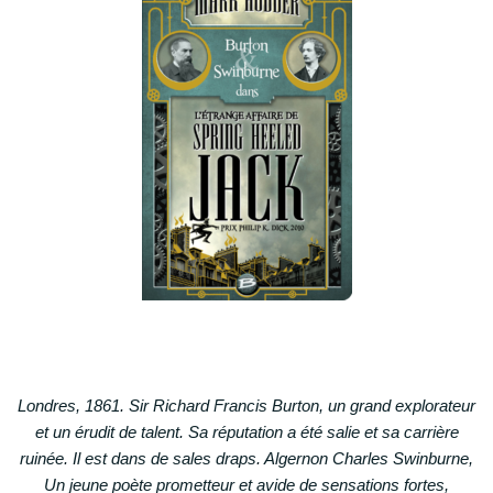
Londres, 1861. Sir Richard Francis Burton, un grand explorateur
et un érudit de talent. Sa réputation a été salie et sa carrière
ruinée. Il est dans de sales draps. Algernon Charles Swinburne,
Un jeune poète prometteur et avide de sensations fortes,