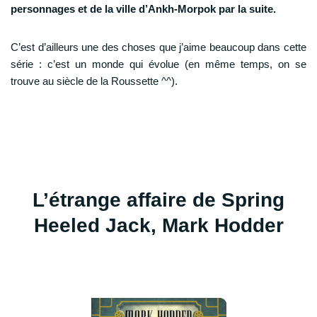
personnages et de la ville d’Ankh-Morpok par la suite.
C’est d’ailleurs une des choses que j’aime beaucoup dans cette
série : c’est un monde qui évolue (en même temps, on se
trouve au siècle de la Roussette ^^).
L’étrange affaire de Spring
Heeled Jack, Mark Hodder