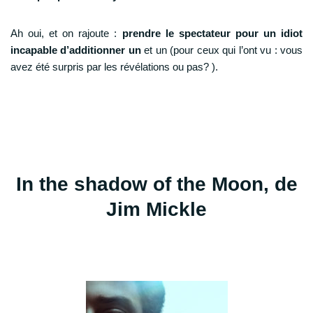
Ah oui, et on rajoute :
prendre le spectateur pour un idiot
incapable d’additionner un
et un (pour ceux qui l’ont vu : vous
avez été surpris par les révélations ou pas? ).
In the shadow of the Moon, de
Jim Mickle