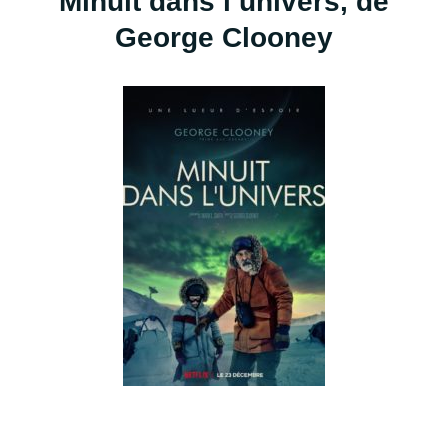
Minuit dans l’univers, de
George Clooney