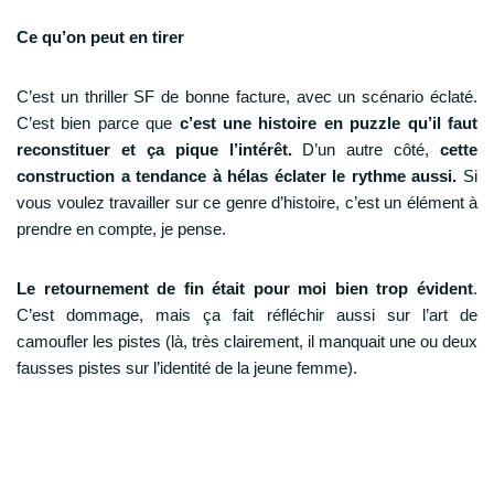
Ce qu’on peut en tirer
C’est un thriller SF de bonne facture, avec un scénario éclaté.
C’est bien parce que
c’est une histoire en puzzle qu’il faut
reconstituer et ça pique l’intérêt.
D’un autre côté,
cette
construction a tendance à hélas éclater le rythme aussi.
Si
vous voulez travailler sur ce genre d’histoire, c’est un élément à
prendre en compte, je pense.
Le retournement de fin était pour moi bien trop évident
.
C’est dommage, mais ça fait réfléchir aussi sur l’art de
camoufler les pistes (là, très clairement, il manquait une ou deux
fausses pistes sur l’identité de la jeune femme).