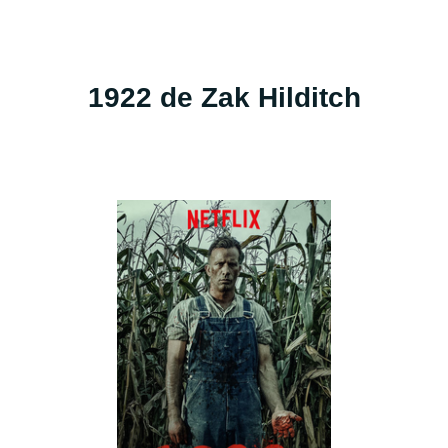
1922 de Zak Hilditch