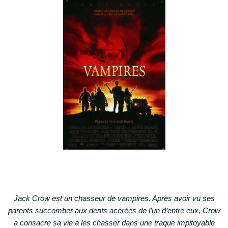
Jack Crow est un chasseur de vampires. Après avoir vu ses
parents succomber aux dents acérées de l’un d’entre eux, Crow
a consacre sa vie a les chasser dans une traque impitoyable