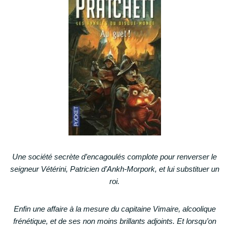
Une société secrète d’encagoulés complote pour renverser le
seigneur Vétérini, Patricien d’Ankh-Morpork, et lui substituer un
roi.
Enfin une affaire à la mesure du capitaine Vimaire, alcoolique
frénétique, et de ses non moins brillants adjoints. Et lorsqu’on