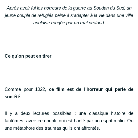
Après avoir fui les horreurs de la guerre au Soudan du Sud, un
jeune couple de réfugiés peine à s’adapter à la vie dans une ville
anglaise rongée par un mal profond.
Ce qu’on peut en tirer
Comme pour 1922,
ce film est de l’horreur qui parle de
société
.
Il y a deux lectures possibles : une classique histoire de
fantômes, avec ce couple qui est hanté par un esprit malin. Ou
une métaphore des traumas qu’ils ont affrontés.