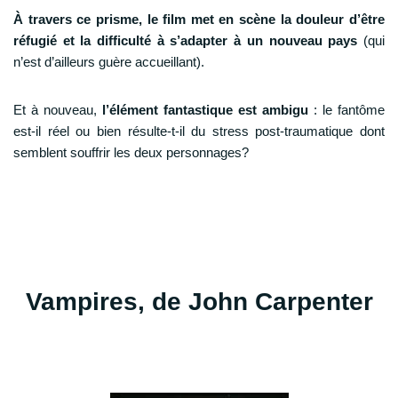
À travers ce prisme, le film met en scène la douleur d’être
réfugié et la difficulté à s’adapter à un nouveau pays
(qui
n’est d’ailleurs guère accueillant).
Et à nouveau,
l’élément fantastique est ambigu
: le fantôme
est-il réel ou bien résulte-t-il du stress post-traumatique dont
semblent souffrir les deux personnages?
Vampires, de John Carpenter