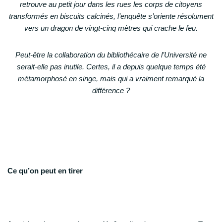
retrouve au petit jour dans les rues les corps de citoyens
transformés en biscuits calcinés, l’enquête s’oriente résolument
vers un dragon de vingt-cinq mètres qui crache le feu.
Peut-être la collaboration du bibliothécaire de l’Université ne
serait-elle pas inutile. Certes, il a depuis quelque temps été
métamorphosé en singe, mais qui a vraiment remarqué la
différence ?
Ce qu’on peut en tirer