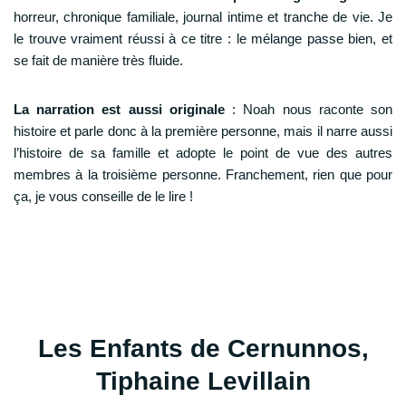
horreur, chronique familiale, journal intime et tranche de vie. Je
le trouve vraiment réussi à ce titre : le mélange passe bien, et
se fait de manière très fluide.
La narration est aussi originale
: Noah nous raconte son
histoire et parle donc à la première personne, mais il narre aussi
l’histoire de sa famille et adopte le point de vue des autres
membres à la troisième personne. Franchement, rien que pour
ça, je vous conseille de le lire !
Les Enfants de Cernunnos,
Tiphaine Levillain