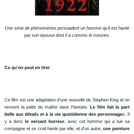
Une série de phénomènes persuadent un homme qu’il est hanté
par son épouse dont il a commis le meurtre.
Ce qu’on peut en tirer
Ce film est une adaptation d’une nouvelle de Stephen King et on
ressent la patte du maître dans l’histoire.
Le film fait la part
belle aux détails et à la vie quotidienne des personnage
s. Il
y a donc
le versant horreur
, avec cet homme qui a tué sa
compagne et se croit hanté par elle, et d’un autre,
une peinture