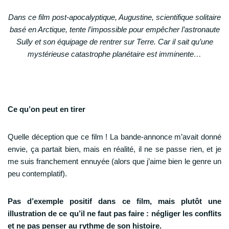
Dans ce film post-apocalyptique, Augustine, scientifique solitaire
basé en Arctique, tente l’impossible pour empêcher l’astronaute
Sully et son équipage de rentrer sur Terre. Car il sait qu’une
mystérieuse catastrophe planétaire est imminente…
Ce qu’on peut en tirer
Quelle déception que ce film ! La bande-annonce m’avait donné
envie, ça partait bien, mais en réalité, il ne se passe rien, et je
me suis franchement ennuyée (alors que j’aime bien le genre un
peu contemplatif).
Pas d’exemple positif dans ce film, mais plutôt une
illustration de ce qu’il ne faut pas faire : négliger les conflits
et ne pas penser au rythme de son histoire.