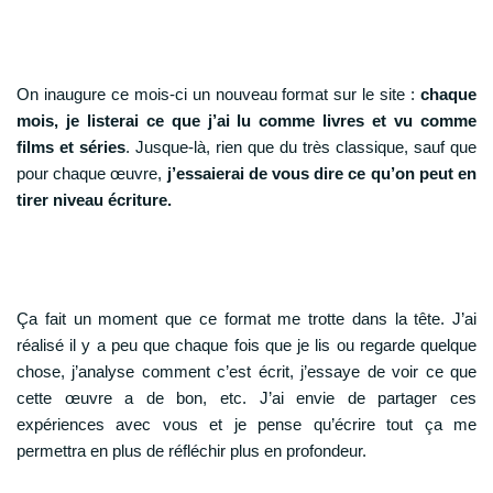
On inaugure ce mois-ci un nouveau format sur le site :
chaque
mois, je listerai ce que j’ai lu comme livres et vu comme
films et séries
. Jusque-là, rien que du très classique, sauf que
pour chaque œuvre,
j’essaierai de vous dire ce qu’on peut en
tirer niveau écriture.
Ça fait un moment que ce format me trotte dans la tête. J’ai
réalisé il y a peu que chaque fois que je lis ou regarde quelque
chose, j’analyse comment c’est écrit, j’essaye de voir ce que
cette œuvre a de bon, etc. J’ai envie de partager ces
expériences avec vous et je pense qu’écrire tout ça me
permettra en plus de réfléchir plus en profondeur.