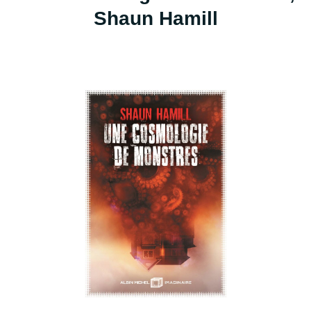
Shaun Hamill