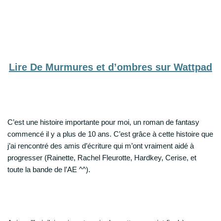
Lire De Murmures et d’ombres sur Wattpad
C’est une histoire importante pour moi, un roman de fantasy
commencé il y a plus de 10 ans. C’est grâce à cette histoire que
j’ai rencontré des amis d’écriture qui m’ont vraiment aidé à
progresser (Rainette, Rachel Fleurotte, Hardkey, Cerise, et
toute la bande de l’AE ^^).