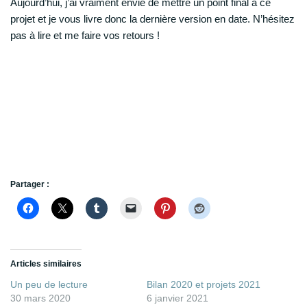
Aujourd’hui, j’ai vraiment envie de mettre un point final à ce
projet et je vous livre donc la dernière version en date. N’hésitez
pas à lire et me faire vos retours !
Partager :
Articles similaires
Un peu de lecture
Bilan 2020 et projets 2021
30 mars 2020
6 janvier 2021