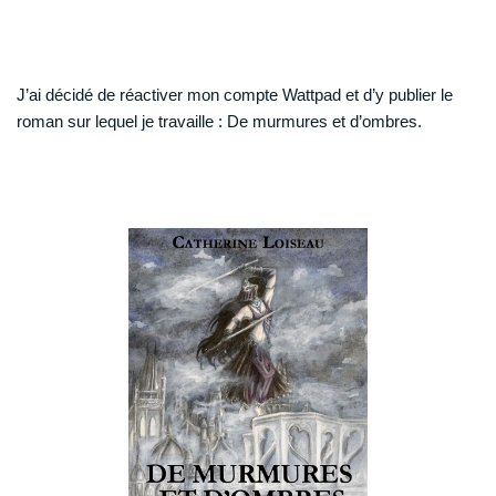
J’ai décidé de réactiver mon compte Wattpad et d’y publier le
roman sur lequel je travaille : De murmures et d’ombres.