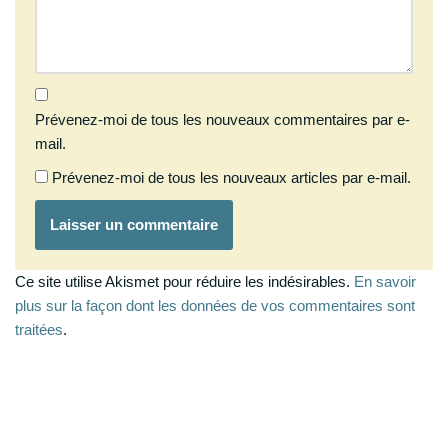
Prévenez-moi de tous les nouveaux commentaires par e-
mail.
Prévenez-moi de tous les nouveaux articles par e-mail.
Ce site utilise Akismet pour réduire les indésirables.
En savoir
plus sur la façon dont les données de vos commentaires sont
traitées
.