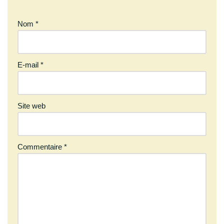
Nom
*
E-mail
*
Site web
Commentaire
*