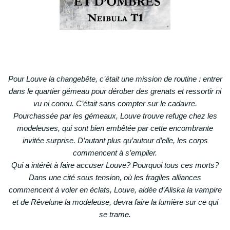
Pour Louve la changebête, c’était une mission de routine : entrer
dans le quartier gémeau pour dérober des grenats et ressortir ni
vu ni connu. C’était sans compter sur le cadavre.
Pourchassée par les gémeaux, Louve trouve refuge chez les
modeleuses, qui sont bien embêtée par cette encombrante
invitée surprise. D’autant plus qu’autour d’elle, les corps
commencent à s’empiler.
Qui a intérêt à faire accuser Louve? Pourquoi tous ces morts?
Dans une cité sous tension, où les fragiles alliances
commencent à voler en éclats, Louve, aidée d’Aliska la vampire
et de Rêvelune la modeleuse, devra faire la lumière sur ce qui
se trame.