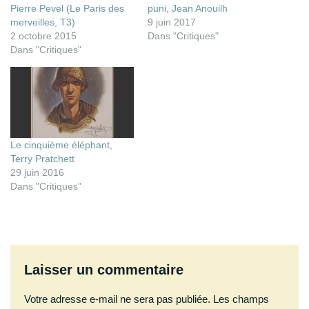
Pierre Pevel (Le Paris des
puni, Jean Anouilh
merveilles, T3)
9 juin 2017
2 octobre 2015
Dans "Critiques"
Dans "Critiques"
Le cinquième éléphant,
Terry Pratchett
29 juin 2016
Dans "Critiques"
Laisser un commentaire
Votre adresse e-mail ne sera pas publiée.
Les champs