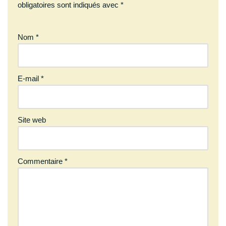
obligatoires sont indiqués avec
*
Nom
*
E-mail
*
Site web
Commentaire
*