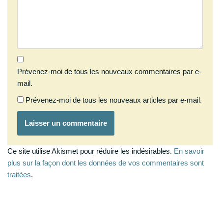
Prévenez-moi de tous les nouveaux commentaires par e-
mail.
Prévenez-moi de tous les nouveaux articles par e-mail.
Ce site utilise Akismet pour réduire les indésirables.
En savoir
plus sur la façon dont les données de vos commentaires sont
traitées
.