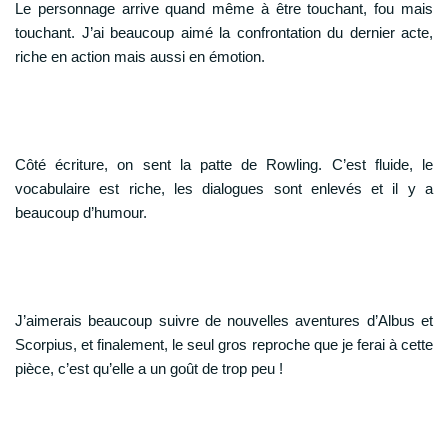
Le personnage arrive quand même à être touchant, fou mais
touchant. J’ai beaucoup aimé la confrontation du dernier acte,
riche en action mais aussi en émotion.
Côté écriture, on sent la patte de Rowling. C’est fluide, le
vocabulaire est riche, les dialogues sont enlevés et il y a
beaucoup d’humour.
J’aimerais beaucoup suivre de nouvelles aventures d’Albus et
Scorpius, et finalement, le seul gros reproche que je ferai à cette
pièce, c’est qu’elle a un goût de trop peu !