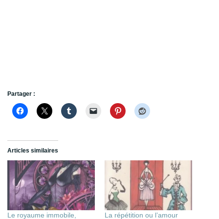
Partager :
Articles similaires
Le royaume immobile,
La répétition ou l’amour