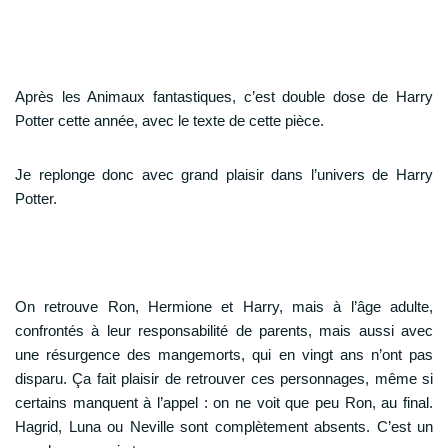
Après les Animaux fantastiques, c’est double dose de Harry
Potter cette année, avec le texte de cette pièce.
Je replonge donc avec grand plaisir dans l’univers de Harry
Potter.
On retrouve Ron, Hermione et Harry, mais à l’âge adulte,
confrontés à leur responsabilité de parents, mais aussi avec
une résurgence des mangemorts, qui en vingt ans n’ont pas
disparu. Ça fait plaisir de retrouver ces personnages, même si
certains manquent à l’appel : on ne voit que peu Ron, au final.
Hagrid, Luna ou Neville sont complètement absents. C’est un