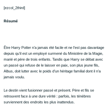
[ezcol_2third]
Résumé
Être Harry Potter n’a jamais été facile et ne l’est pas davantage
depuis qu’il est un employé surmené du Ministère de la Magie,
marié et père de trois enfants. Tandis que Harry se débat avec
un passé qui refuse de le laisser en paix, son plus jeune fils,
Albus, doit lutter avec le poids d’un héritage familial dont il n’a
jamais voulu.
Le destin vient fusionner passé et présent. Père et fils se
retrouvent face à une dure vérité : parfois, les ténèbres
surviennent des endroits les plus inattendus.