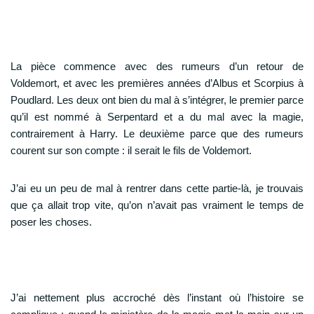
La pièce commence avec des rumeurs d’un retour de
Voldemort, et avec les premières années d’Albus et Scorpius à
Poudlard. Les deux ont bien du mal à s’intégrer, le premier parce
qu’il est nommé à Serpentard et a du mal avec la magie,
contrairement à Harry. Le deuxième parce que des rumeurs
courent sur son compte : il serait le fils de Voldemort.
J’ai eu un peu de mal à rentrer dans cette partie-là, je trouvais
que ça allait trop vite, qu’on n’avait pas vraiment le temps de
poser les choses.
J’ai nettement plus accroché dès l’instant où l’histoire se