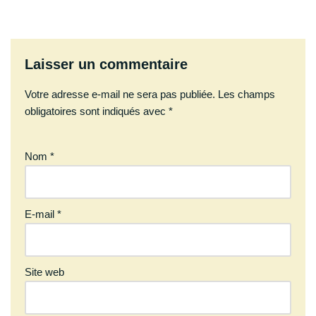
Laisser un commentaire
Votre adresse e-mail ne sera pas publiée.
Les champs
obligatoires sont indiqués avec
*
Nom
*
E-mail
*
Site web