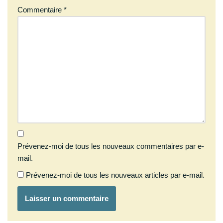
Commentaire
*
Prévenez-moi de tous les nouveaux commentaires par e-
mail.
Prévenez-moi de tous les nouveaux articles par e-mail.