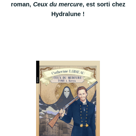
roman,
Ceux du mercure
, est sorti chez
Hydralune !