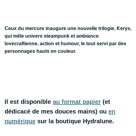
Ceux du mercure inaugure une nouvelle trilogie,
Kerys,
qui mêle
univers steampunk
et
ambiance
lovecraftienne
, action et humour, le tout servi par des
personnages hauts en couleur.
Il est disponible
au format papier
(et
dédicacé de mes douces mains) ou
en
numérique
sur la boutique Hydralune.