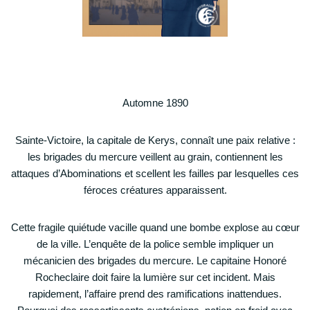
Automne 1890
Sainte-Victoire, la capitale de Kerys, connaît une paix relative :
les brigades du mercure veillent au grain, contiennent les
attaques d’Abominations et scellent les failles par lesquelles ces
féroces créatures apparaissent.
Cette fragile quiétude vacille quand une bombe explose au cœur
de la ville. L’enquête de la police semble impliquer un
mécanicien des brigades du mercure. Le capitaine Honoré
Rocheclaire doit faire la lumière sur cet incident. Mais
rapidement, l’affaire prend des ramifications inattendues.