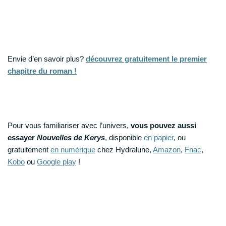
Envie d’en savoir plus?
découvrez gratuitement le premier
chapitre du roman !
Pour vous familiariser avec l’univers,
vous pouvez aussi
essayer
Nouvelles de Kerys
, disponible
en papier
, ou
gratuitement
en numérique
chez Hydralune,
Amazon
,
Fnac
,
Kobo
ou
Google play
!