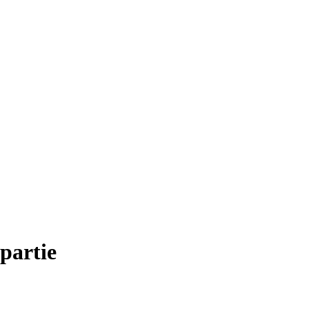
partie