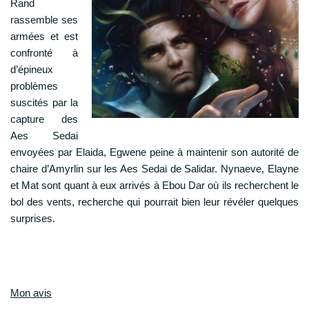
Rand
rassemble ses
armées et est
confronté à
d’épineux
problèmes
suscités par la
capture des
Aes Sedai
envoyées par Elaida, Egwene peine à maintenir son autorité de
chaire d’Amyrlin sur les Aes Sedai de Salidar. Nynaeve, Elayne
et Mat sont quant à eux arrivés à Ebou Dar où ils recherchent le
bol des vents, recherche qui pourrait bien leur révéler quelques
surprises.
Mon avis