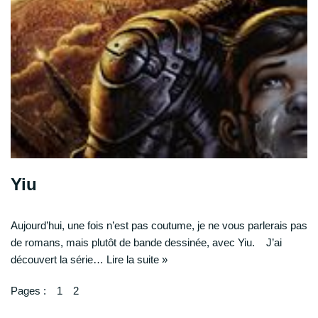
Yiu
Aujourd’hui, une fois n’est pas coutume, je ne vous parlerais pas
de romans, mais plutôt de bande dessinée, avec Yiu. J’ai
découvert la série…
Lire la suite »
Pages :
1
2