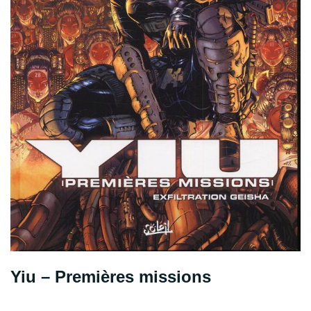
Yiu – Premières missions