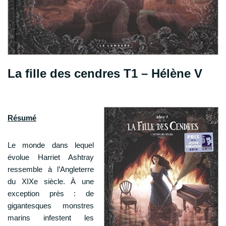
La fille des cendres T1 – Hélène V
Résumé
Le monde dans lequel
évolue Harriet Ashtray
ressemble à l’Angleterre
du XIXe siècle. À une
exception près : de
gigantesques monstres
marins infestent les