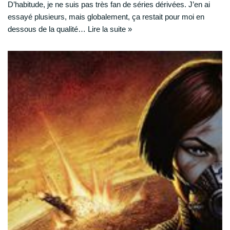
D’habitude, je ne suis pas très fan de séries dérivées. J’en ai
essayé plusieurs, mais globalement, ça restait pour moi en
dessous de la qualité…
Lire la suite »