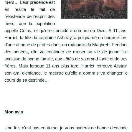
mers… Leur présence est
en réalité le fait de
l’existence de l’esprit des
mers, que la population
appelle Cétos, et qu’elle considère comme un Dieu. À 11 ans,
Harriet, la fille du capitaine Ashtray, a poignardé un homme lors
d’une attaque de pirates dans un royaume du Maghreb. Pendant
des années, elle va continuer de mener sa vie de jeune fille
anglaise de bonne famille, aux côtés de sa grand-tante et de ses
frères. Mais lorsque 11 ans plus tard, Harriet retrouve Alistair,
son ami d’enfance, le meurtre qu’elle a commis va changer le
cours de sa destinée…
Mon avis
Une fois n’est pas coutume, je vous parlerai de bande dessinée