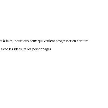
s à faire, pour tous ceux qui veulent progresser en écriture.
avec les idées, et les personnages