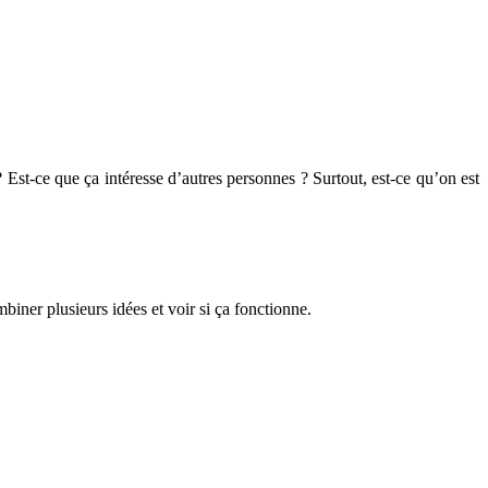
 Est-ce que ça intéresse d’autres personnes ? Surtout, est-ce qu’on est
biner plusieurs idées et voir si ça fonctionne.