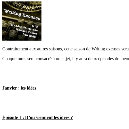
Contrairement aux autres saisons, cette saison de Writing excuses sera u
Chaque mois sera consacré à un sujet, il y aura deux épisodes de théo
Janvier : les idées
Épisode 1 : D’où viennent les idées ?