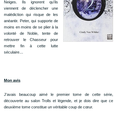
Neiges. Ils ignorent qu’ils
viennent de déclencher une
malédiction qui risque de les
anéantir. Peter, qui supporte de
moins en moins de se plier à la
volonté de Noble, tente de
retrouver le Chasseur pour
mettre fin à cette lutte
séculaire…
Mon avis
J’avais beaucoup aimé le premier tome de cette série,
découverte au salon Trolls et légende, et je dois dire que ce
deuxième tome constitue un véritable coup de cœur.