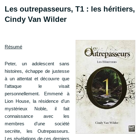
Les outrepasseurs, T1 : les héritiers,
Cindy Van Wilder
Résumé
Peter, un adolescent sans
histoires, échappe de justesse
à un attentat et découvre que
l’attaque le visait
personnellement. Emmené à
Lion House, la résidence d’un
mystérieux Noble, il fait
connaissance avec les
membres d’une société
secrète, les Outrepasseurs.
Les révélations de ces derniers