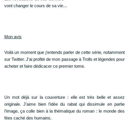
vont changer le cours de sa vie…
Mon avis
Voilà un moment que j’entends parler de cette série, notamment
sur Twitter. J’ai profité de mon passage à Trolls et légendes pour
acheter et faire dédicacer ce premier tome.
Un mot déjà sur la couverture : elle est très belle et assez
originale. J’aime bien l’idée du rabat qui dissimule en partie
l’image, ça colle bien à la thématique du roman : le monde des
fées caché des humains.