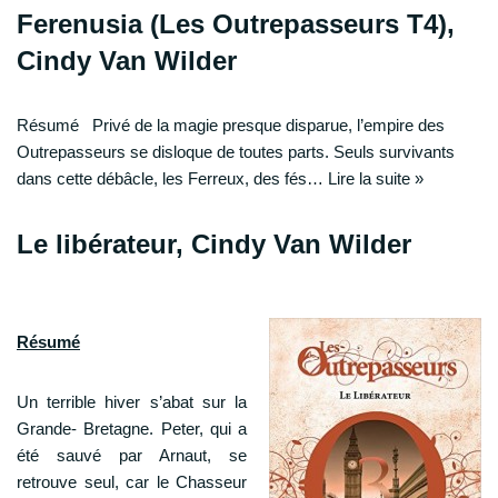
Ferenusia (Les Outrepasseurs T4),
Cindy Van Wilder
Résumé Privé de la magie presque disparue, l’empire des
Outrepasseurs se disloque de toutes parts. Seuls survivants
dans cette débâcle, les Ferreux, des fés…
Lire la suite »
Le libérateur, Cindy Van Wilder
Résumé
Un terrible hiver s’abat sur la
Grande- Bretagne. Peter, qui a
été sauvé par Arnaut, se
retrouve seul, car le Chasseur