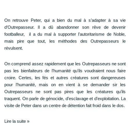
On retrouve Peter, qui a bien du mal à s’adapter à sa vie
d’Outrepasseur. Il a dû abandonner son rêve de devenir
footballeur, il a du mal à supporter l’autoritarisme de Noble,
mais pire que tout, les méthodes des Outrepasseurs le
révulsent.
On comprend assez rapidement que les Outrepasseurs ne sont
pas les bienfaiteurs de l’humanité qu’ils voudraient nous faire
croire. Certes, les fés et autres créatures sont dangereuses
pour l’humanité, mais on en vient à se demander sir les
Outrepasseurs ne sont pas pires que les créatures qu’ils
traquent. On parle de génocide, d’esclavage et d’exploitation. La
visite de Peter dans un centre de détention fait froid dans le dos.
Lire la suite »