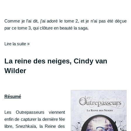
Comme je l’ai dit, j’ai adoré le tome 2, et je n’ai pas été déçue
par ce tome 3, qui clôture en beauté la saga.
Lire la suite »
La reine des neiges, Cindy van
Wilder
Résumé
Les Outrepasseurs viennent
enfin de capturer la dernière fée
libre, Snezhkaïa, la Reine des