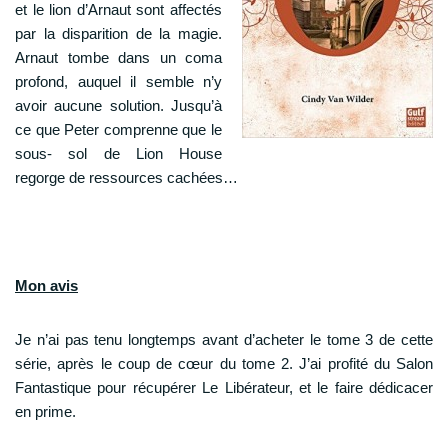
et le lion d’Arnaut sont affectés
par la disparition de la magie.
Arnaut tombe dans un coma
profond, auquel il semble n’y
avoir aucune solution. Jusqu’à
ce que Peter comprenne que le
sous- sol de Lion House
regorge de ressources cachées…
Mon avis
Je n’ai pas tenu longtemps avant d’acheter le tome 3 de cette
série, après le coup de cœur du tome 2. J’ai profité du Salon
Fantastique pour récupérer Le Libérateur, et le faire dédicacer
en prime.