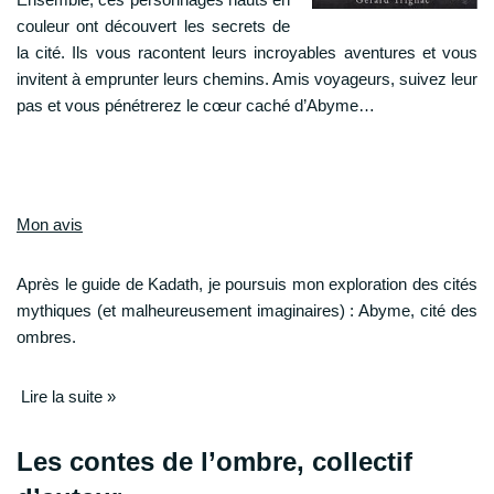
couleur ont découvert les secrets de
la cité. Ils vous racontent leurs incroyables aventures et vous
invitent à emprunter leurs chemins. Amis voyageurs, suivez leur
pas et vous pénétrerez le cœur caché d’Abyme…
Mon avis
Après
le guide de Kadath
, je poursuis mon exploration des cités
mythiques (et malheureusement imaginaires) : Abyme, cité des
ombres.
Lire la suite »
Les contes de l’ombre, collectif