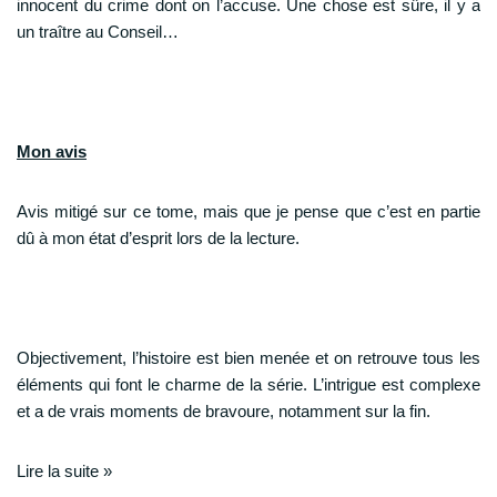
innocent du crime dont on l’accuse. Une chose est sûre, il y a
un traître au Conseil…
Mon avis
Avis mitigé sur ce tome, mais que je pense que c’est en partie
dû à mon état d’esprit lors de la lecture.
Objectivement, l’histoire est bien menée et on retrouve tous les
éléments qui font le charme de la série. L’intrigue est complexe
et a de vrais moments de bravoure, notamment sur la fin.
Lire la suite »