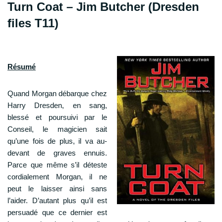
Turn Coat – Jim Butcher (Dresden
files T11)
Résumé
Quand Morgan débarque chez
Harry Dresden, en sang,
blessé et poursuivi par le
Conseil, le magicien sait
qu’une fois de plus, il va au-
devant de graves ennuis.
Parce que même s’il déteste
cordialement Morgan, il ne
peut le laisser ainsi sans
l’aider. D’autant plus qu’il est
persuadé que ce dernier est