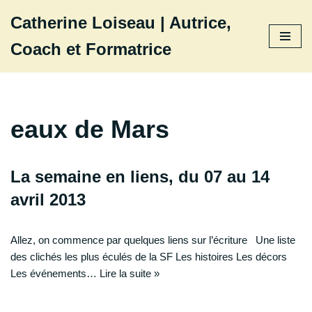
Catherine Loiseau | Autrice,
Aller
Coach et Formatrice
au
contenu
eaux de Mars
La semaine en liens, du 07 au 14
avril 2013
Allez, on commence par quelques liens sur l’écriture Une liste
des clichés les plus éculés de la SF Les histoires Les décors
Les événements…
Lire la suite »