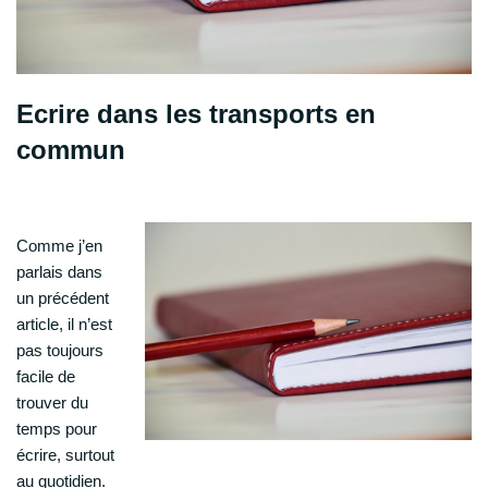
Ecrire dans les transports en
commun
Comme j’en
parlais dans
un précédent
article, il n’est
pas toujours
facile de
trouver du
temps pour
écrire, surtout
au quotidien.