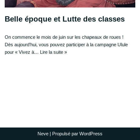
Belle époque et Lutte des classes
On commence le mois de juin sur les chapeaux de roues !
Dès aujourd’hui, vous pouvez participer à la campagne Ulule
pour « Vivez à…
Lire la suite »
Neve
| Propulsé par
WordPress