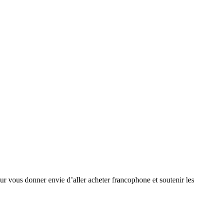
ur vous donner envie d’aller acheter francophone et soutenir les