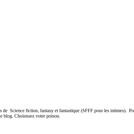
 de Science fiction, fantasy et fantastique (SFFF pour les intimes). Po
 ce blog. Choisissez votre poison.