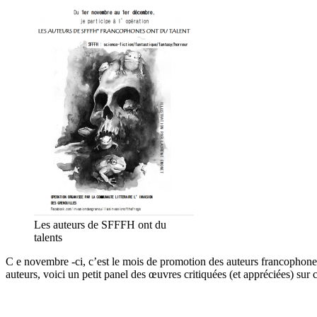
Les auteurs de SFFFH ont du
talents
C e novembre -ci, c’est le mois de promotion des auteurs francophones
auteurs, voici un petit panel des œuvres critiquées (et appréciées) sur