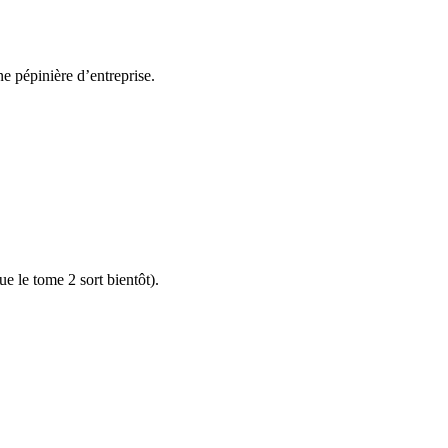
ne pépinière d’entreprise.
e le tome 2 sort bientôt).