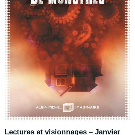
Lectures et visionnages – Janvier