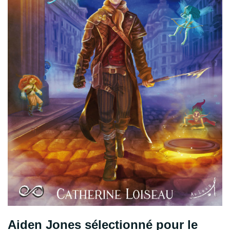
Aiden Jones sélectionné pour le