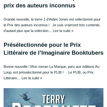
prix des auteurs inconnus
Grande nouvelle, le tome 1 d’Aiden Jones est sélectionné pour
le Prix des auteurs inconnus ! Je suis vraiment très contente,
d’autant plus que la sélection…
Lire la suite »
Présélectionnée pour le Prix
Littéraire de l’Imaginaire Booktubers
Bonne nouvelle ! Mon roman La Marque, paru aux éditions Au
Loup, est préselectionné pour le PLIB ! Le PLIB, ou Prix
Littéraire…
Lire la suite »