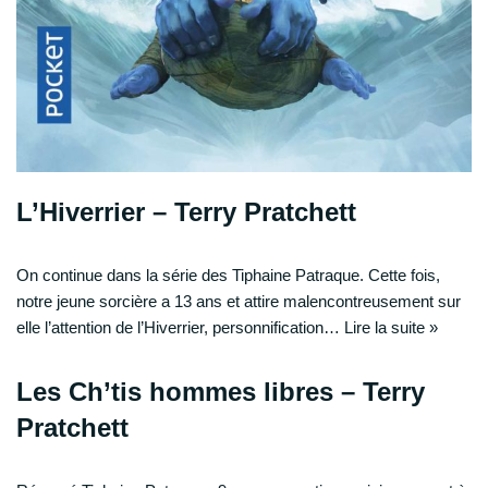
L’Hiverrier – Terry Pratchett
On continue dans la série des Tiphaine Patraque. Cette fois,
notre jeune sorcière a 13 ans et attire malencontreusement sur
elle l’attention de l’Hiverrier, personnification…
Lire la suite »
Les Ch’tis hommes libres – Terry
Pratchett