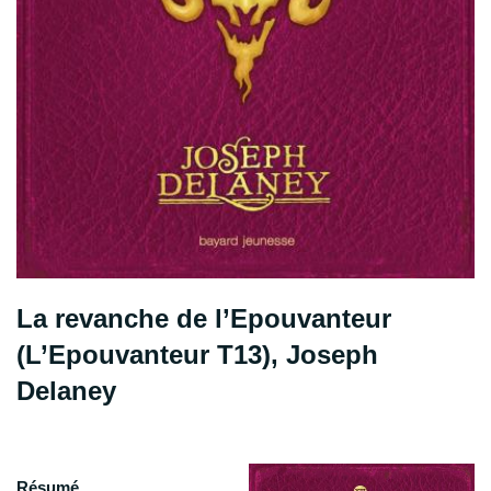
La revanche de l’Epouvanteur
(L’Epouvanteur T13), Joseph
Delaney
Résumé