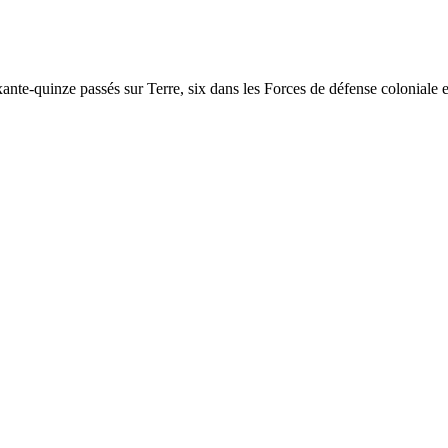
xante-quinze passés sur Terre, six dans les Forces de défense colonial