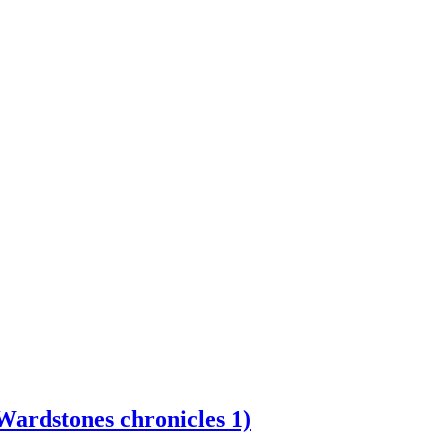
Wardstones chronicles 1)