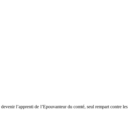
ur devenir l’apprenti de l’Epouvanteur du comté, seul rempart contre les