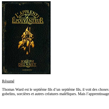
Résumé
Thomas Ward est le septième fils d’un septième fils, il voit des choses
gobelins, sorcières et autres créatures maléfiques. Mais l’apprentiss