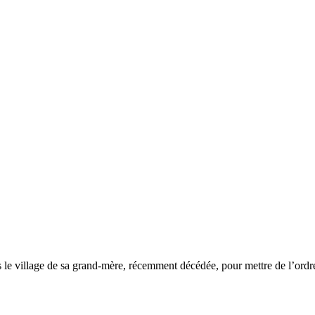
 le village de sa grand-mère, récemment décédée, pour mettre de l’ord