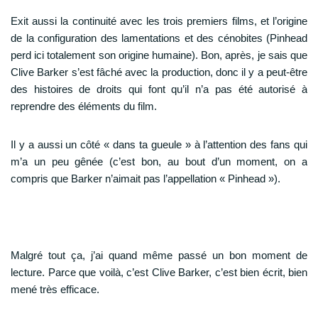
Exit aussi la continuité avec les trois premiers films, et l’origine
de la configuration des lamentations et des cénobites (Pinhead
perd ici totalement son origine humaine). Bon, après, je sais que
Clive Barker s’est fâché avec la production, donc il y a peut-être
des histoires de droits qui font qu’il n’a pas été autorisé à
reprendre des éléments du film.
Il y a aussi un côté « dans ta gueule » à l’attention des fans qui
m’a un peu gênée (c’est bon, au bout d’un moment, on a
compris que Barker n’aimait pas l’appellation « Pinhead »).
Malgré tout ça, j’ai quand même passé un bon moment de
lecture. Parce que voilà, c’est Clive Barker, c’est bien écrit, bien
mené très efficace.